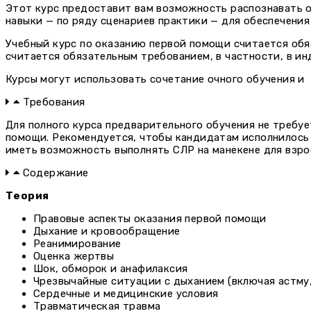
Этот курс предоставит вам возможность распознавать о
навыки — по ряду сценариев практики — для обеспечени
Учебный курс по оказанию первой помощи считается об
считается обязательным требованием, в частности, в ин
Курсы могут использовать сочетание очного обучения и
Требования
Для полного курса предварительного обучения не требу
помощи. Рекомендуется, чтобы кандидатам исполнилось 
иметь возможность выполнять СЛР на манекене для взро
Содержание
Теория
Правовые аспекты оказания первой помощи
Дыхание и кровообращение
Реанимирование
Оценка жертвы
Шок, обморок и анафилаксия
Чрезвычайные ситуации с дыханием (включая астму,
Сердечные и медицинские условия
Травматическая травма