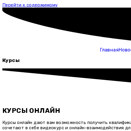
Перейти к содержимому
Главная
Ново
Курсы
КУРСЫ ОНЛАЙН
Курсы онлайн дают вам возможность получить квалифик
сочетают в себе видеокурс и онлайн-взаимодействия дл