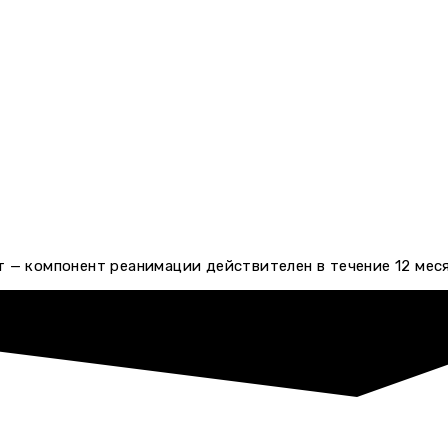
 — компонент реанимации действителен в течение 12 мес