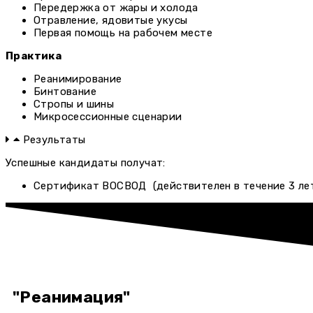
Передержка от жары и холода
Отравление, ядовитые укусы
Первая помощь на рабочем месте
Практика
Реанимирование
Бинтование
Стропы и шины
Микросессионные сценарии
Результаты
Успешные кандидаты получат:
Сертификат ВОСВОД (действителен в течение 3 лет
"Реанимация"