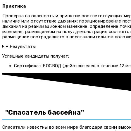
Практика
Проверка на опасность и принятие соответствующих мер;
наличие или отсутствие дыхания; позиционирование пос
дыхания на реанимационном манекене; определение точк
манекене, размещенном на полу; демонстрация соответс
размещение пострадавшего в восстановительном положе
Результаты
Успешные кандидаты получат:
Сертификат ВОСВОД (действителен в течение 12 ме
"Спасатель бассейна"
Спасатели известны во всем мире благодаря своим высо